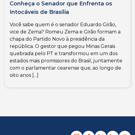
Conheça o Senador que Enfrenta os
Intocáveis de Brasília
Você sabe quem é o senador Eduardo Girão,
vice de Zema? Romeu Zema e Girão formam a
chapa do Partido Novo à presidência da
república. O gestor que pegou Minas Gerais
quebrada pelo PT e transformou em um dos
estados mais promissores do Brasil, juntamente
com o parlamentar cearense que, ao longo de
oito anos […]