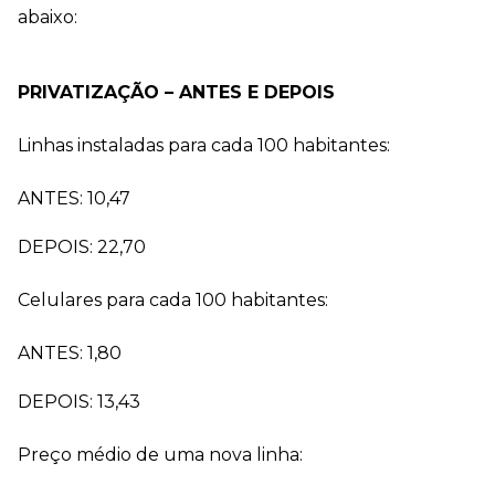
abaixo:
PRIVATIZAÇÃO – ANTES E DEPOIS
Linhas instaladas para cada 100 habitantes:
ANTES: 10,47
DEPOIS: 22,70
Celulares para cada 100 habitantes:
ANTES: 1,80
DEPOIS: 13,43
Preço médio de uma nova linha: