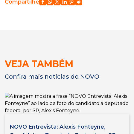
Compartilhe
VEJA TAMBÉM
Confira mais notícias do NOVO
NOVO Entrevista: Alexis Fonteyne,