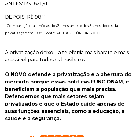
ANTES: R$ 1621,91
DEPOIS: R$ 98,11
*Comparação das médias dos 3 anos antes e dos 3 anos depois da
privatização em 1998. Fonte: ALTHAUS JÚNIOR, 2002.
A privatização deixou a telefonia mais barata e mais
acessível para todos os brasileiros.
O NOVO defende a privatização e a abertura do
mercado porque essas políticas FUNCIONAM, e
beneficiam a população que mais precisa.
Defendemos que mais setores sejam
privatizados e que o Estado cuide apenas de
suas funções essenciais, como a educação, a
saúde e a segurança.