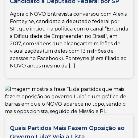
Candidato a Deputado Federal por SP
Agora o NOVO Entrevista conversou com Alexis
Fonteyne, candidato a deputado federal por
SP, que iniciou na política com o canal “Entenda
a Dificuldade de Empreender no Brasil”, em
2017, com vídeos que alcançaram milhões de
visualizações (um deles com 13 milhões de
acessos no Facebook). Fonteyne já era filiado ao
NOVO antes mesmo da […]
Quais Partidos Mais Fazem Oposição ao
Governo Lula? Veja a Lista