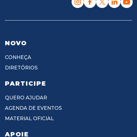
NOVO
CONHEÇA
DIRETÓRIOS
PARTICIPE
QUERO AJUDAR
AGENDA DE EVENTOS
MATERIAL OFICIAL
APOIE