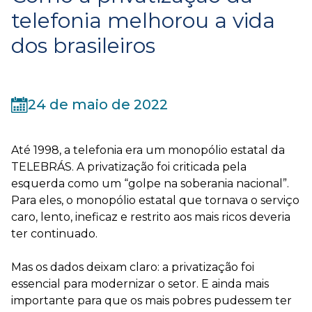
telefonia melhorou a vida
dos brasileiros
24 de maio de 2022
Até 1998, a telefonia era um monopólio estatal da
TELEBRÁS. A privatização foi criticada pela
esquerda como um “golpe na soberania nacional”.
Para eles, o monopólio estatal que tornava o serviço
caro, lento, ineficaz e restrito aos mais ricos deveria
ter continuado.
Mas os dados deixam claro: a privatização foi
essencial para modernizar o setor. E ainda mais
importante para que os mais pobres pudessem ter