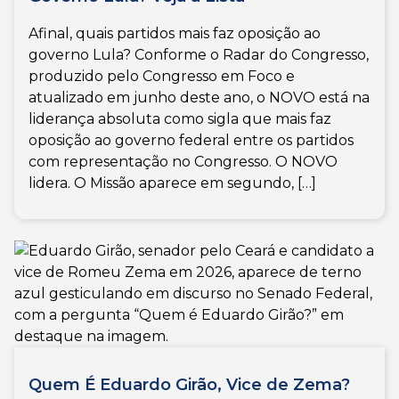
Afinal, quais partidos mais faz oposição ao
governo Lula? Conforme o Radar do Congresso,
produzido pelo Congresso em Foco e
atualizado em junho deste ano, o NOVO está na
liderança absoluta como sigla que mais faz
oposição ao governo federal entre os partidos
com representação no Congresso. O NOVO
lidera. O Missão aparece em segundo, […]
Quem É Eduardo Girão, Vice de Zema?