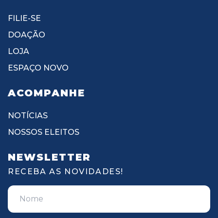
FILIE-SE
DOAÇÃO
LOJA
ESPAÇO NOVO
ACOMPANHE
NOTÍCIAS
NOSSOS ELEITOS
NEWSLETTER
RECEBA AS NOVIDADES!