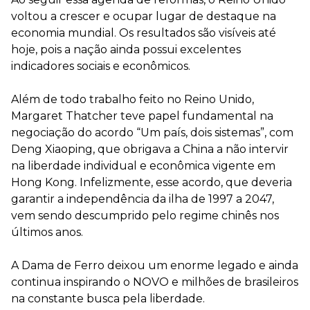
voltou a crescer e ocupar lugar de destaque na
economia mundial. Os resultados são visíveis até
hoje, pois a nação ainda possui excelentes
indicadores sociais e econômicos.
⠀
Além de todo trabalho feito no Reino Unido,
Margaret Thatcher teve papel fundamental na
negociação do acordo “Um país, dois sistemas”, com
Deng Xiaoping, que obrigava a China a não intervir
na liberdade individual e econômica vigente em
Hong Kong. Infelizmente, esse acordo, que deveria
garantir a independência da ilha de 1997 a 2047,
vem sendo descumprido pelo regime chinês nos
últimos anos.
⠀
A Dama de Ferro deixou um enorme legado e ainda
continua inspirando o NOVO e milhões de brasileiros
na constante busca pela liberdade.