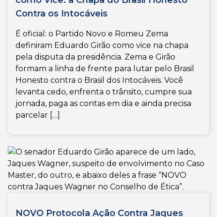
como Vice: a Chapa do Brasil Honesto
Contra os Intocáveis
É oficial: o Partido Novo e Romeu Zema
definiram Eduardo Girão como vice na chapa
pela disputa da presidência. Zema e Girão
formam a linha de frente para lutar pelo Brasil
Honesto contra o Brasil dos Intocáveis. Você
levanta cedo, enfrenta o trânsito, cumpre sua
jornada, paga as contas em dia e ainda precisa
parcelar […]
NOVO Protocola Ação Contra Jaques