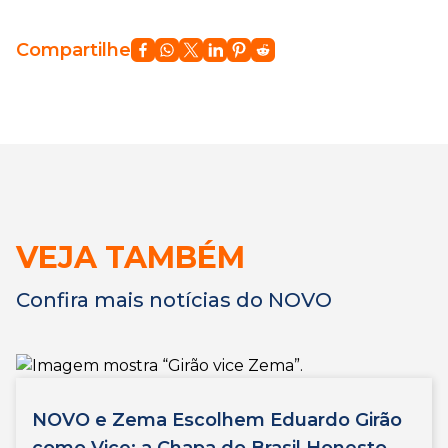
Compartilhe
VEJA TAMBÉM
Confira mais notícias do NOVO
NOVO e Zema Escolhem Eduardo Girão