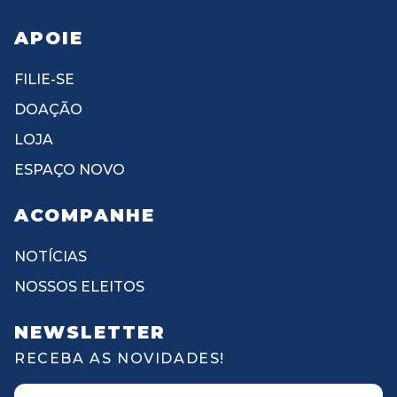
APOIE
FILIE-SE
DOAÇÃO
LOJA
ESPAÇO NOVO
ACOMPANHE
NOTÍCIAS
NOSSOS ELEITOS
NEWSLETTER
RECEBA AS NOVIDADES!