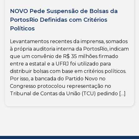
NOVO Pede Suspensão de Bolsas da
PortosRio Definidas com Critérios
Políticos
Levantamentos recentes da imprensa, somados
à própria auditoria interna da PortosRio, indicam
que um convênio de R$ 35 milhões firmado
entre a estatal e a UFRJ foi utilizado para
distribuir bolsas com base em critérios políticos.
Por isso, a bancada do Partido Novo no
Congresso protocolou representação no
Tribunal de Contas da União (TCU) pedindo […]