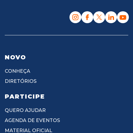
NOVO
CONHEÇA
DIRETÓRIOS
PARTICIPE
QUERO AJUDAR
AGENDA DE EVENTOS
MATERIAL OFICIAL