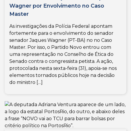
Wagner por Envolvimento no Caso
Master
As investigações da Polícia Federal apontam
fortemente para o envolvimento do senador
senador Jaques Wagner (PT-BA) no no Caso
Master. Por isso, o Partido Novo entrou com
uma representação no Conselho de Ética do
Senado contra o congressista petista. A ação,
protocolada nesta sexta-feira (31), apoia-se nos
elementos tornados públicos hoje na decisão
do ministro […]